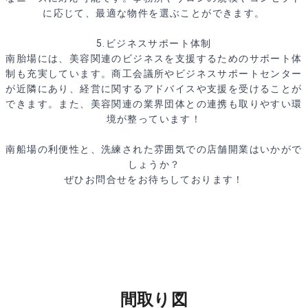
に応じて、最適な物件を選ぶことができます。
5.ビジネスサポート体制
南胎場には、美容関連のビジネスを支援するためのサポート体
制も充実しています。商工会議所やビジネスサポートセンター
が近隣にあり、経営に関するアドバイスや支援を受けることが
できます。また、美容関連の業界団体との連携も取りやすい環
境が整っています！
南船場の利便性と、洗練された雰囲気での店舗開業はいかがで
しょうか？
ぜひお問合せをお待ちしております！
間取り図