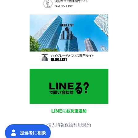
個人情報保護
利用規約
担当者に相談