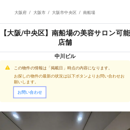
/
/
/
大阪府
大阪市
大阪市中央区
南船場
【大阪/中央区】南船場の美容サロン可能
店舗
中川ビル
この物件の情報は「掲載日」時点の内容になります。
お探しの物件の最新の状況は以下ボタンよりお問い合わせお
願いします。
お問い合わせ