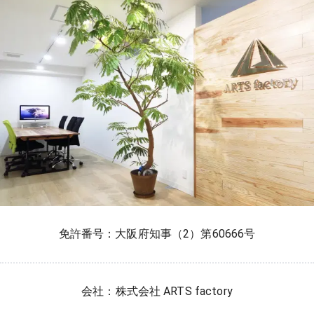
免許番号：大阪府知事（2）第60666号
会社：株式会社 ARTS factory