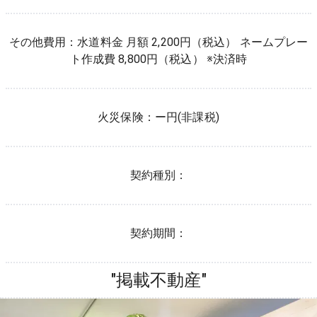
その他費用：
水道料金 月額 2,200円（税込） ネームプレー
ト作成費 8,800円（税込） ※決済時
火災保険：
ー
円(非課税)
契約種別：
契約期間：
"掲載不動産"