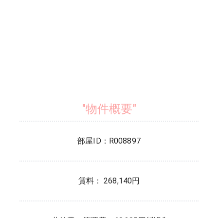
"物件概要"
部屋ID：
R008897
賃料： 268,140円