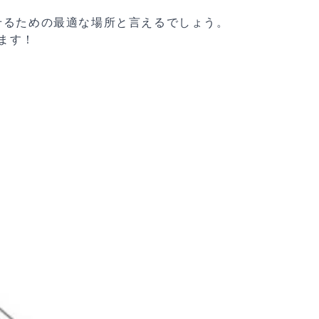
せるための最適な場所と言えるでしょう。
ます！