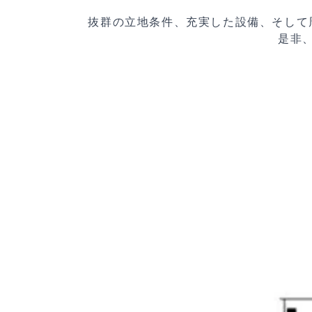
抜群の立地条件、充実した設備、そして
是非