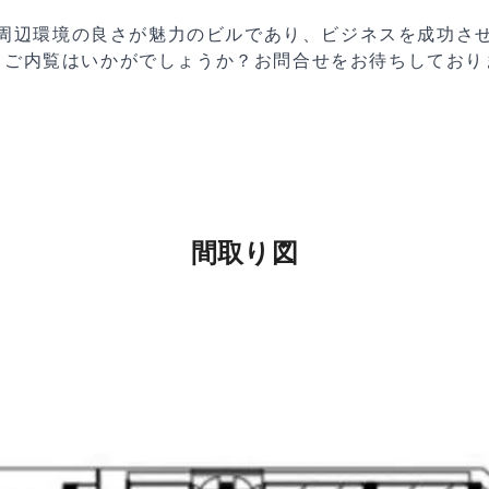
周辺環境の良さが魅力のビルであり、ビジネスを成功さ
、ご内覧はいかがでしょうか？お問合せをお待ちしており
間取り図