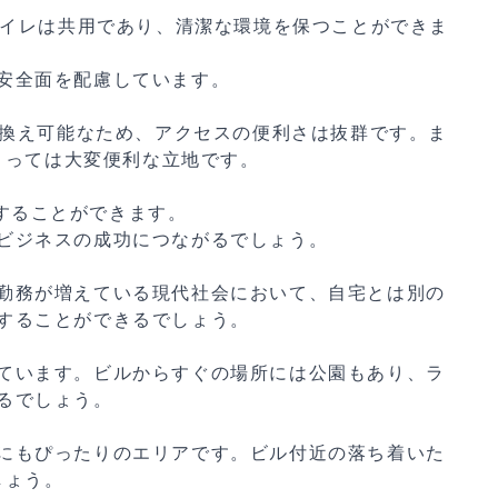
トイレは共用であり、清潔な環境を保つことができま
安全面を配慮しています。
乗換え可能なため、アクセスの便利さは抜群です。ま
とっては大変便利な立地です。
することができます。
ビジネスの成功につながるでしょう。
勤務が増えている現代社会において、自宅とは別の
することができるでしょう。
ています。ビルからすぐの場所には公園もあり、ラ
るでしょう。
にもぴったりのエリアです。ビル付近の落ち着いた
しょう。