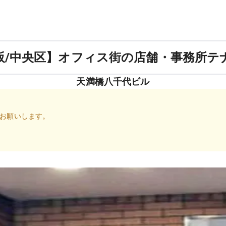
阪/中央区】オフィス街の店舗・事務所テ
天満橋八千代ビル
お願いします。