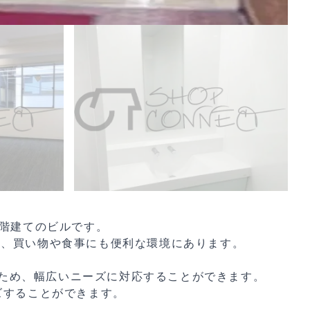
0階建てのビルです。
く、買い物や食事にも便利な環境にあります。
ため、幅広いニーズに対応することができます。
ズすることができます。