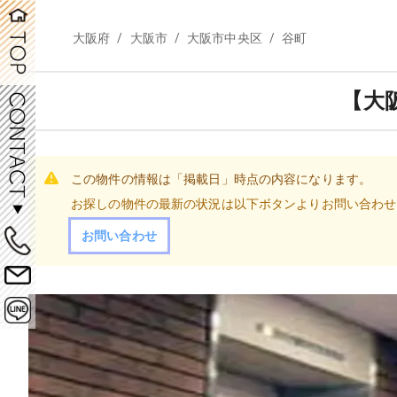
/
/
/
大阪府
大阪市
大阪市中央区
谷町
【大
この物件の情報は「掲載日」時点の内容になります。
お探しの物件の最新の状況は以下ボタンよりお問い合わせ
お問い合わせ