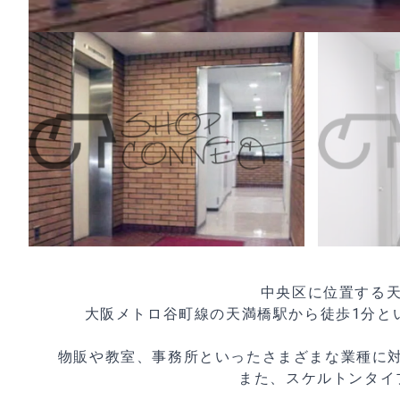
中央区に位置する天
大阪メトロ谷町線の天満橋駅から徒歩1分と
物販や教室、事務所といったさまざまな業種に
また、スケルトンタイ