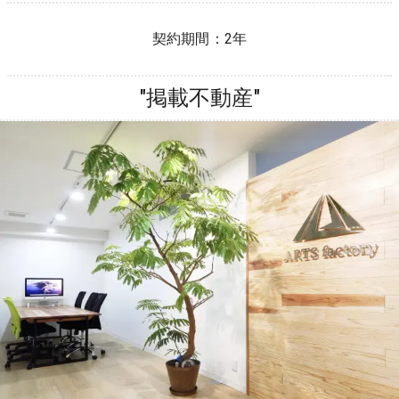
契約期間：
2年
"掲載不動産"