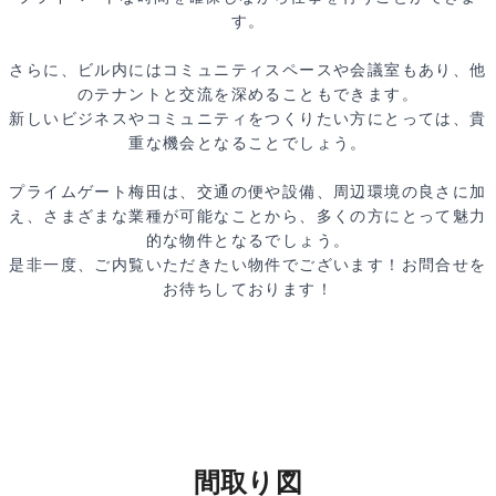
す。
さらに、ビル内にはコミュニティスペースや会議室もあり、他
のテナントと交流を深めることもできます。
新しいビジネスやコミュニティをつくりたい方にとっては、貴
重な機会となることでしょう。
プライムゲート梅田は、交通の便や設備、周辺環境の良さに加
え、さまざまな業種が可能なことから、多くの方にとって魅力
的な物件となるでしょう。
是非一度、ご内覧いただきたい物件でございます！お問合せを
お待ちしております！
間取り図