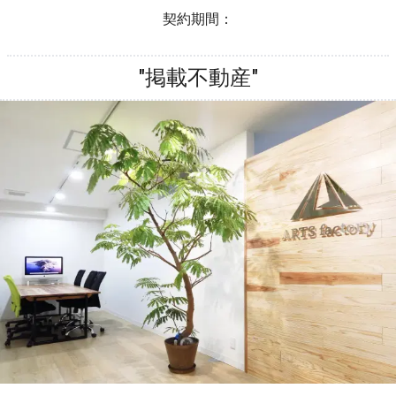
契約期間：
"掲載不動産"