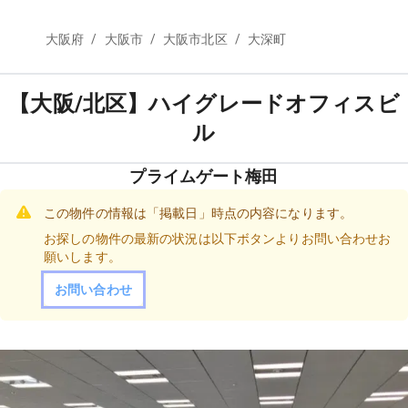
/
/
/
大阪府
大阪市
大阪市北区
大深町
【大阪/北区】ハイグレードオフィスビ
ル
プライムゲート梅田
この物件の情報は「掲載日」時点の内容になります。
お探しの物件の最新の状況は以下ボタンよりお問い合わせお
願いします。
お問い合わせ