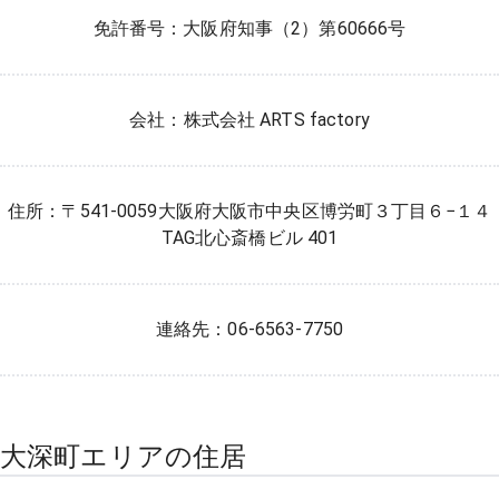
免許番号：大阪府知事（2）第60666号
会社：株式会社 ARTS factory
住所：〒541-0059大阪府大阪市中央区博労町３丁目６−１４
TAG北心斎橋ビル 401
連絡先：06-6563-7750
大深町エリアの住居