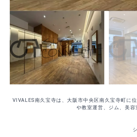
VIVALES南久宝寺は、大阪市中央区南久宝寺町
や教室運営、ジム、美容