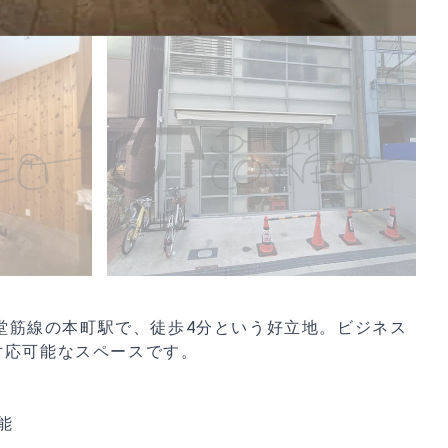
御堂筋線の本町駅で、徒歩4分という好立地。ビジネス
対応可能なスペースです。
能