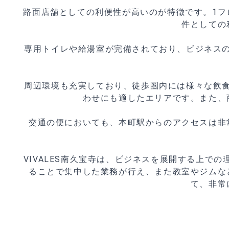
路面店舗としての利便性が高いのが特徴です。1フ
件としての
専用トイレや給湯室が完備されており、ビジネス
周辺環境も充実しており、徒歩圏内には様々な飲
わせにも適したエリアです。また、
交通の便においても、本町駅からのアクセスは非
VIVALES南久宝寺は、ビジネスを展開する上
ることで集中した業務が行え、また教室やジムな
て、非常