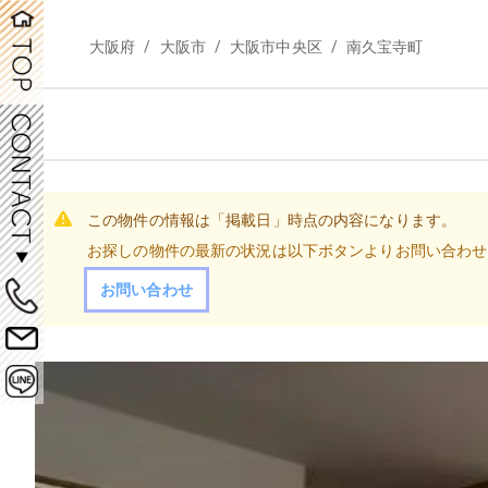
/
/
/
大阪府
大阪市
大阪市中央区
南久宝寺町
この物件の情報は「掲載日」時点の内容になります。
お探しの物件の最新の状況は以下ボタンよりお問い合わせ
お問い合わせ