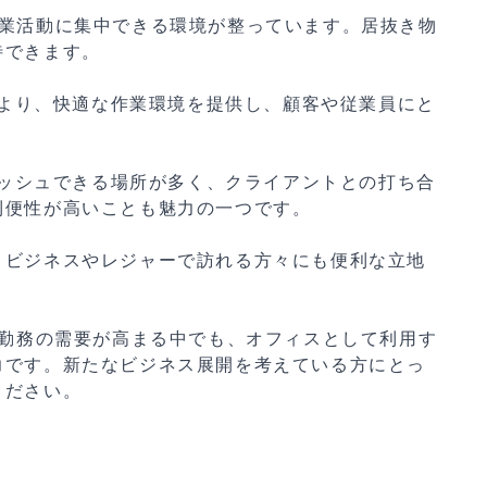
商業活動に集中できる環境が整っています。居抜き物
待できます。
より、快適な作業環境を提供し、顧客や従業員にと
ッシュできる場所が多く、クライアントとの打ち合
利便性が高いことも魅力の一つです。
。ビジネスやレジャーで訪れる方々にも便利な立地
宅勤務の需要が高まる中でも、オフィスとして利用す
力です。新たなビジネス展開を考えている方にとっ
ください。