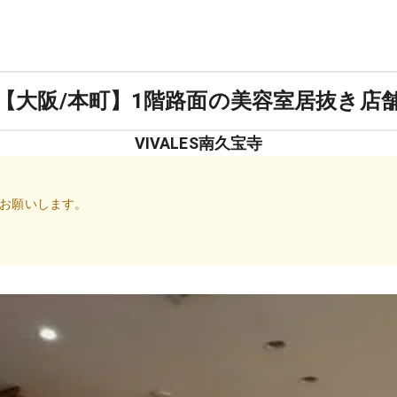
【大阪/本町】1階路面の美容室居抜き店
VIVALES南久宝寺
お願いします。