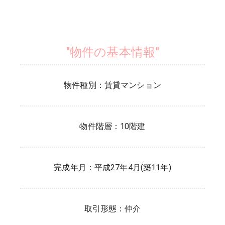
"物件の基本情報"
物件種別：
賃貸マンション
物件階層：
10階建
完成年月：
平成27年4月(築11年)
取引形態：
仲介