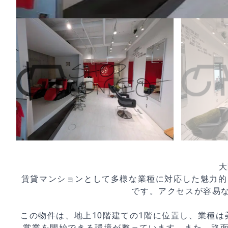
大
賃貸マンションとして多様な業種に対応した魅力的
です。アクセスが容易
この物件は、地上10階建ての1階に位置し、業種
営業を開始できる環境が整っています。また、路面