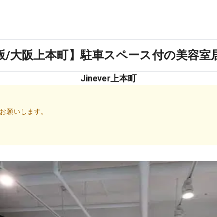
阪/大阪上本町】駐車スペース付の美容室
Jinever上本町
お願いします。