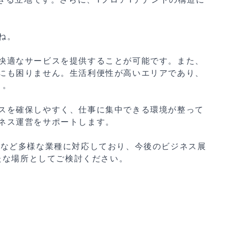
。
ね。
快適なサービスを提供することが可能です。また、
にも困りません。生活利便性が高いエリアであり、
う。
スを確保しやすく、仕事に集中できる環境が整って
ネス運営をサポートします。
物販など多様な業種に対応しており、今後のビジネス展
たな場所としてご検討ください。