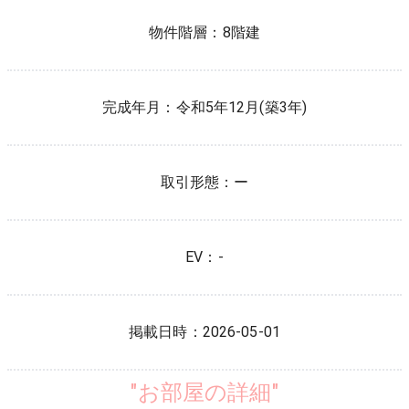
物件階層：
8階建
完成年月：
令和5年12月(築3年)
取引形態：
ー
EV：
-
掲載日時：
2026-05-01
"お部屋の詳細"