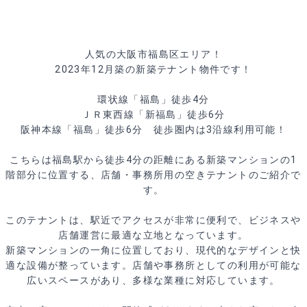
人気の大阪市福島区エリア！
2023年12月築の新築テナント物件です！
環状線「福島」徒歩4分
ＪＲ東西線「新福島」徒歩6分
阪神本線「福島」徒歩6分 徒歩圏内は3沿線利用可能！
こちらは福島駅から徒歩4分の距離にある新築マンションの1
階部分に位置する、店舗・事務所用の空きテナントのご紹介で
す。
このテナントは、駅近でアクセスが非常に便利で、ビジネスや
店舗運営に最適な立地となっています。
新築マンションの一角に位置しており、現代的なデザインと快
適な設備が整っています。店舗や事務所としての利用が可能な
広いスペースがあり、多様な業種に対応しています。