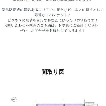
福島駅周辺の活気あるエリアで、新たなビジネスの拠点として
最適なこのテナント！
ビジネスの成功を目指すあなたにぴったりの場所です！
お問い合わせや内覧のご予約は、お早めにご連絡ください！
ぜひ、お問合せをお待ちしております！
間取り図