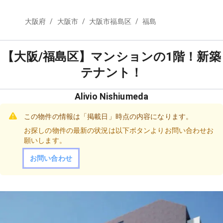
/
/
/
大阪府
大阪市
大阪市福島区
福島
【大阪/福島区】マンションの1階！新築
テナント！
Alivio Nishiumeda
この物件の情報は「掲載日」時点の内容になります。
お探しの物件の最新の状況は以下ボタンよりお問い合わせお
願いします。
お問い合わせ