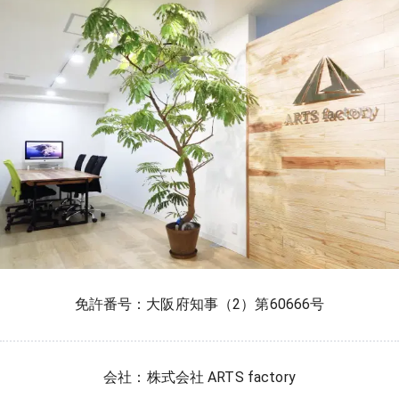
免許番号：大阪府知事（2）第60666号
会社：株式会社 ARTS factory