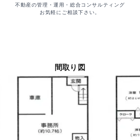
不動産の管理・運用・総合コンサルティング
お気軽にご相談下さい。
間取り図